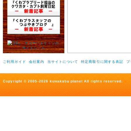
ご利用ガイド
会社案内
当サイトについて
特定商取引に関する表記
プ
Copyright © 2005-2026 kuwakabu planet All rights reserved.