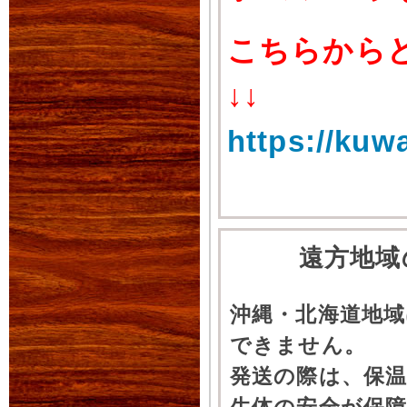
こちらから
↓↓
https://kuw
遠方地域
沖縄・北海道地
できません。
発送の際は、保