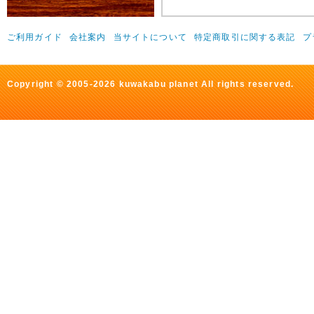
ご利用ガイド
会社案内
当サイトについて
特定商取引に関する表記
プ
Copyright © 2005-2026 kuwakabu planet All rights reserved.