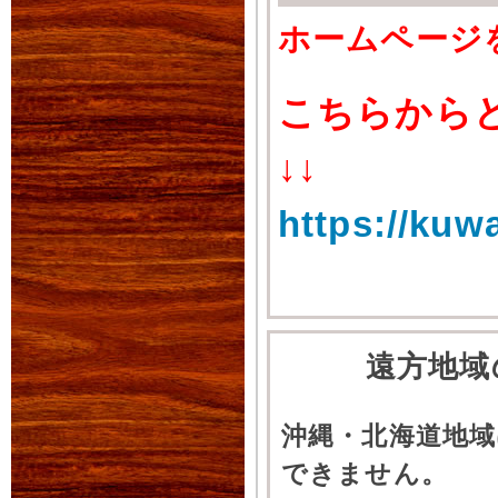
ホームページ
こちらから
↓↓
https://kuw
遠方地域
沖縄・北海道地
できません。