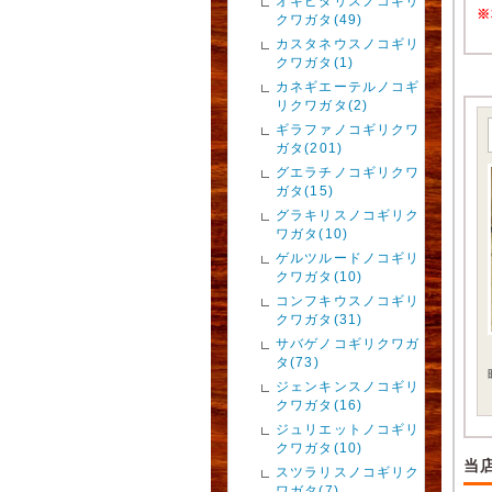
オキピタリスノコギリ
※
クワガタ(49)
カスタネウスノコギリ
クワガタ(1)
カネギエーテルノコギ
リクワガタ(2)
ギラファノコギリクワ
ガタ(201)
グエラチノコギリクワ
ガタ(15)
グラキリスノコギリク
ワガタ(10)
ゲルツルードノコギリ
クワガタ(10)
コンフキウスノコギリ
クワガタ(31)
サバゲノコギリクワガ
タ(73)
ジェンキンスノコギリ
クワガタ(16)
ジュリエットノコギリ
クワガタ(10)
当
スツラリスノコギリク
ワガタ(7)