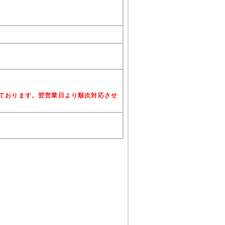
けております。翌営業日より順次対応させ