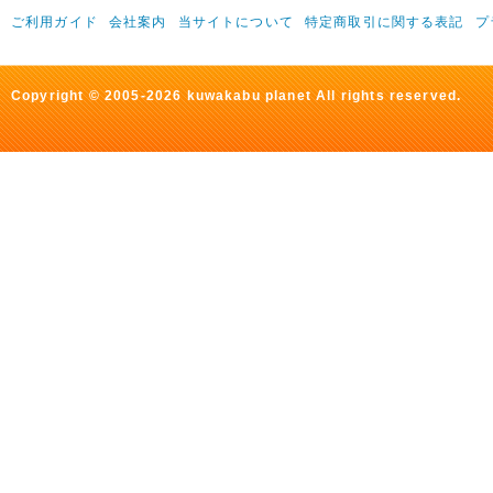
ご利用ガイド
会社案内
当サイトについて
特定商取引に関する表記
プ
Copyright © 2005-2026 kuwakabu planet All rights reserved.