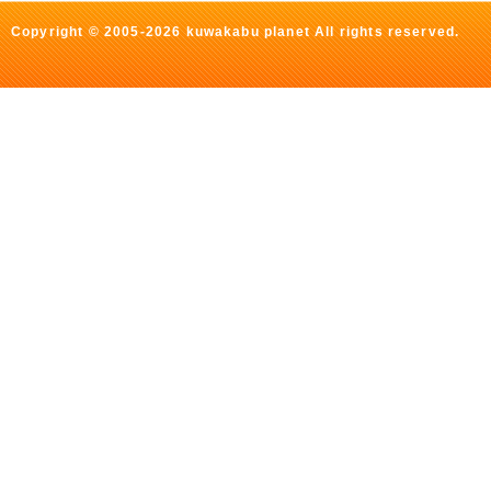
Copyright © 2005-2026 kuwakabu planet All rights reserved.