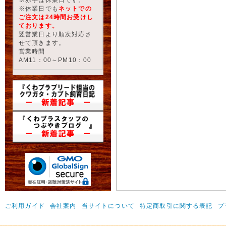
※休業日でも
ネットでの
ご注文は24時間お受けし
ております。
翌営業日より順次対応さ
せて頂きます。
営業時間
AM11：00～PM10：00
ご利用ガイド
会社案内
当サイトについて
特定商取引に関する表記
プ