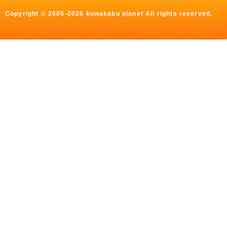
Copyright © 2005-2026 kuwakabu planet All rights reserved.