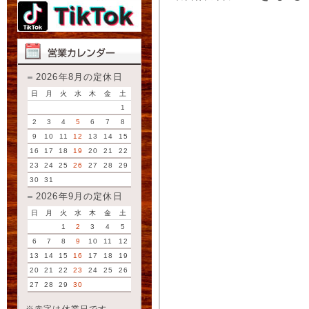
2026年8月の定休日
日
月
火
水
木
金
土
1
2
3
4
5
6
7
8
9
10
11
12
13
14
15
16
17
18
19
20
21
22
23
24
25
26
27
28
29
30
31
2026年9月の定休日
日
月
火
水
木
金
土
1
2
3
4
5
6
7
8
9
10
11
12
13
14
15
16
17
18
19
20
21
22
23
24
25
26
27
28
29
30
※赤字は休業日です。