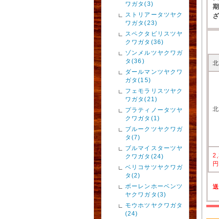
ワガタ(3)
ストリアータツヤク
ワガタ(23)
スペクタビリスツヤ
クワガタ(36)
ゾンメルツヤクワガ
タ(36)
ダールマンツヤクワ
ガタ(15)
フェモラリスツヤク
ワガタ(21)
プラティノータツヤ
クワガタ(1)
ブルークツヤクワガ
タ(7)
ブルマイスターツヤ
2
クワガタ(24)
ベリコサツヤクワガ
タ(2)
ボーレンホーベンツ
ヤクワガタ(3)
モウホツヤクワガタ
(24)