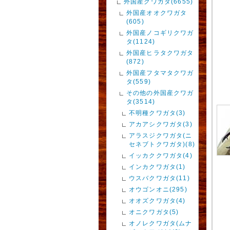
外国産クワガタ(6655)
外国産オオクワガタ
(605)
外国産ノコギリクワガ
タ(1124)
外国産ヒラタクワガタ
(872)
外国産フタマタクワガ
タ(559)
その他の外国産クワガ
タ(3514)
不明種クワガタ(3)
アカアシクワガタ(3)
アラスジクワガタ(ニ
セネブトクワガタ)(8)
イッカククワガタ(4)
インカクワガタ(1)
ウスバクワガタ(11)
オウゴンオニ(295)
オオズクワガタ(4)
オニクワガタ(5)
オノレクワガタ(ムナ