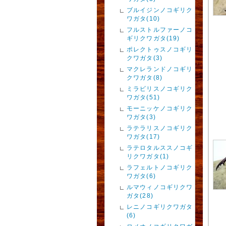
ブルイジンノコギリク
ワガタ(10)
フルストルファーノコ
ギリクワガタ(19)
ポレクトゥスノコギリ
クワガタ(3)
マクレランドノコギリ
クワガタ(8)
ミラビリスノコギリク
ワガタ(51)
モーニッケノコギリク
ワガタ(3)
ラテラリスノコギリク
ワガタ(17)
ラテロタルススノコギ
リクワガタ(1)
ラフェルトノコギリク
ワガタ(6)
ルマウィノコギリクワ
ガタ(28)
レニノコギリクワガタ
(6)