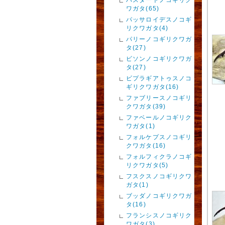
ワガタ(65)
パッサロイデスノコギ
リクワガタ(4)
パリーノコギリクワガ
タ(27)
ビソンノコギリクワガ
タ(27)
ビプラギアトゥスノコ
ギリクワガタ(16)
ファブリースノコギリ
クワガタ(39)
ファベールノコギリク
ワガタ(1)
フォルケプスノコギリ
クワガタ(16)
フォルフィクラノコギ
リクワガタ(5)
フスクスノコギリクワ
ガタ(1)
ブッダノコギリクワガ
タ(16)
フランシスノコギリク
ワガタ(3)