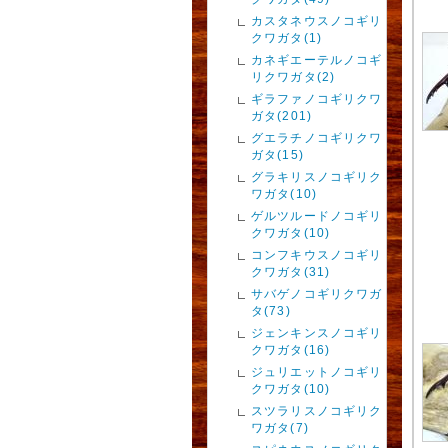
カスタネウスノコギリ
クワガタ(1)
カネギエーテルノコギ
リクワガタ(2)
ギラファノコギリクワ
ガタ(201)
グエラチノコギリクワ
ガタ(15)
グラキリスノコギリク
ワガタ(10)
ゲルツルードノコギリ
クワガタ(10)
コンフキウスノコギリ
クワガタ(31)
サバゲノコギリクワガ
タ(73)
ジェンキンスノコギリ
クワガタ(16)
ジュリエットノコギリ
クワガタ(10)
スツラリスノコギリク
ワガタ(7)