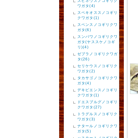
スピネウスノコギリク
ワガタ(4)
スペキオススノコギリ
クワガタ(1)
スペンスノコギリクワ
ガタ(6)
スンバワノコギリクワ
ガタ(ヤススケノコギ
リ)(4)
ゼブラノコギリクワガ
タ(26)
セリケウスノコギリク
ワガタ(2)
タカサゴノコギリクワ
ガタ(4)
デキピエンスノコギリ
クワガタ(1)
ドエスブルグノコギリ
クワガタ(27)
トラグルスノコギリク
ワガタ(3)
ナタールノコギリクワ
ガタ(5)
ハスタートノコギリク