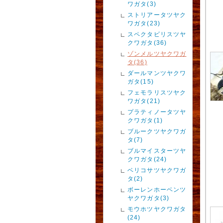
ワガタ(3)
ストリアータツヤク
ワガタ(23)
スペクタビリスツヤ
クワガタ(36)
ゾンメルツヤクワガ
タ(36)
ダールマンツヤクワ
ガタ(15)
フェモラリスツヤク
ワガタ(21)
プラティノータツヤ
クワガタ(1)
ブルークツヤクワガ
タ(7)
ブルマイスターツヤ
クワガタ(24)
ベリコサツヤクワガ
タ(2)
ボーレンホーベンツ
ヤクワガタ(3)
モウホツヤクワガタ
(24)