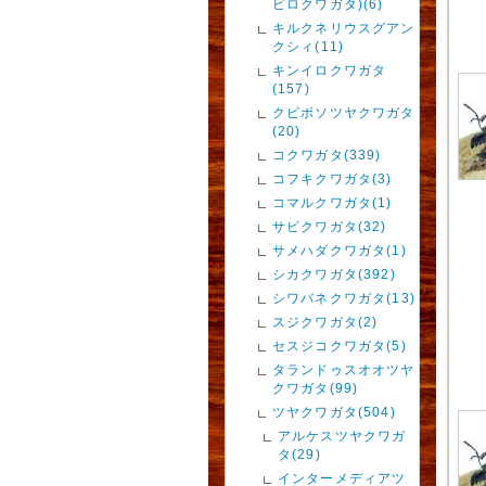
ビロクワガタ)(6)
キルクネリウスグアン
クシィ(11)
キンイロクワガタ
(157)
クビボソツヤクワガタ
(20)
コクワガタ(339)
コフキクワガタ(3)
コマルクワガタ(1)
サビクワガタ(32)
サメハダクワガタ(1)
シカクワガタ(392)
シワバネクワガタ(13)
スジクワガタ(2)
セスジコクワガタ(5)
タランドゥスオオツヤ
クワガタ(99)
ツヤクワガタ(504)
アルケスツヤクワガ
タ(29)
インターメディアツ