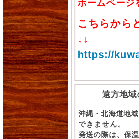
ホームページ
こちらから
↓↓
https://kuw
遠方地域
沖縄・北海道地
できません。
発送の際は、保