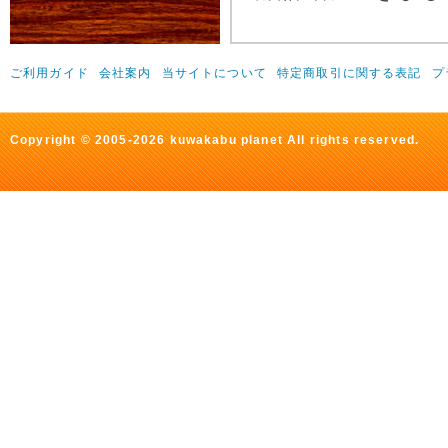
ご利用ガイド
会社案内
当サイトについて
特定商取引に関する表記
プ
Copyright © 2005-2026 kuwakabu planet All rights reserved.