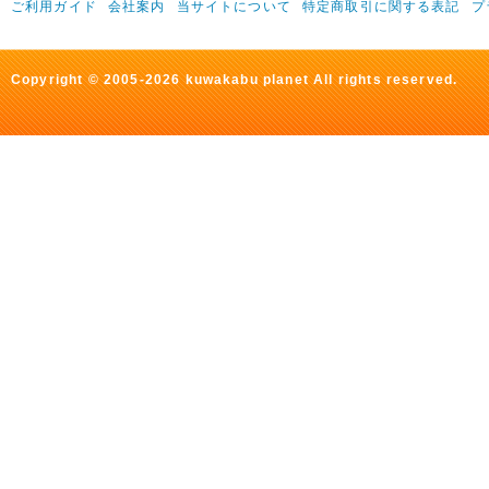
ご利用ガイド
会社案内
当サイトについて
特定商取引に関する表記
プ
Copyright © 2005-2026 kuwakabu planet All rights reserved.