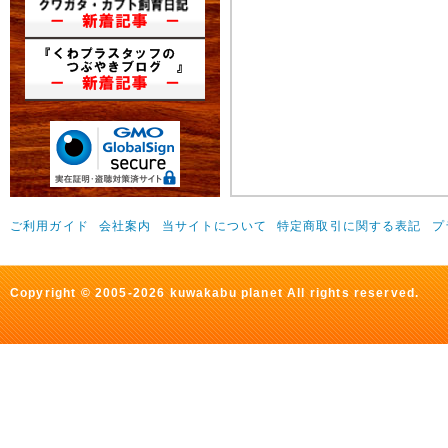
ご利用ガイド
会社案内
当サイトについて
特定商取引に関する表記
プ
Copyright © 2005-2026 kuwakabu planet All rights reserved.