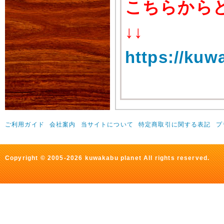
こちらから
↓↓
https://kuw
ご利用ガイド
会社案内
当サイトについて
特定商取引に関する表記
プ
Copyright © 2005-2026 kuwakabu planet All rights reserved.