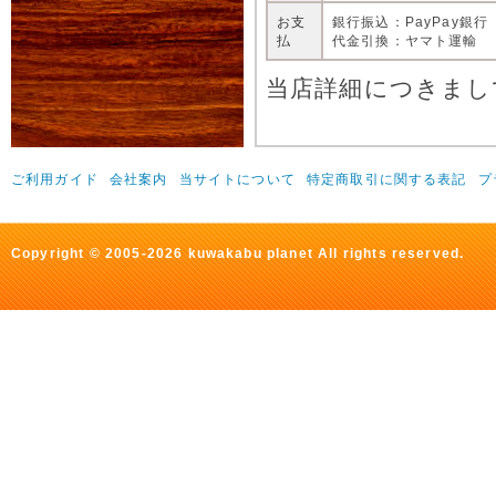
お支
銀行振込：PayPay銀行
払
代金引換：ヤマト運輸
当店詳細につきまし
ご利用ガイド
会社案内
当サイトについて
特定商取引に関する表記
プ
Copyright © 2005-2026 kuwakabu planet All rights reserved.