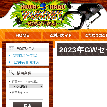
2023年GW
新着商品(全商品)
販売中商品(在庫あり)
商品カテゴリから選ぶ
商品名を入力