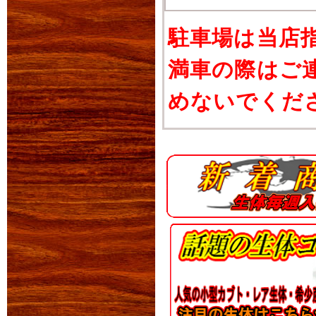
駐車場は当店
満車の際はご
めないでくだ