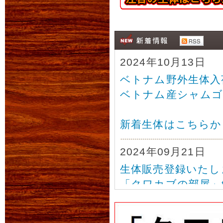
2024年10月13日
ベトナム野外生体入
ベトナム産シャムゴ
新着生体はこちらか
2024年09月21日
生体販売登録いたし
「クワカブの部屋」
新着生体はこちらか