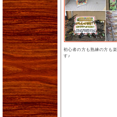
初心者の方も熟練の方も
す♪