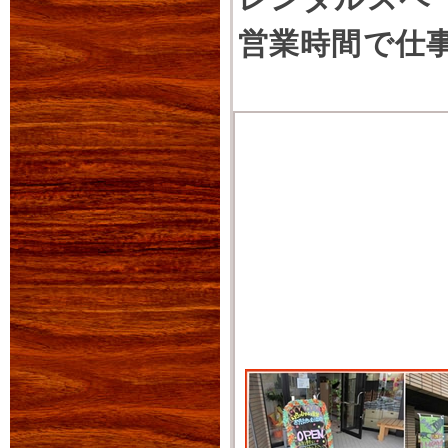
営業時間で仕