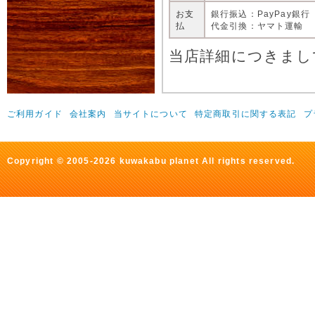
お支
銀行振込：PayPay銀行
払
代金引換：ヤマト運輸
当店詳細につきまし
ご利用ガイド
会社案内
当サイトについて
特定商取引に関する表記
プ
Copyright © 2005-2026 kuwakabu planet All rights reserved.