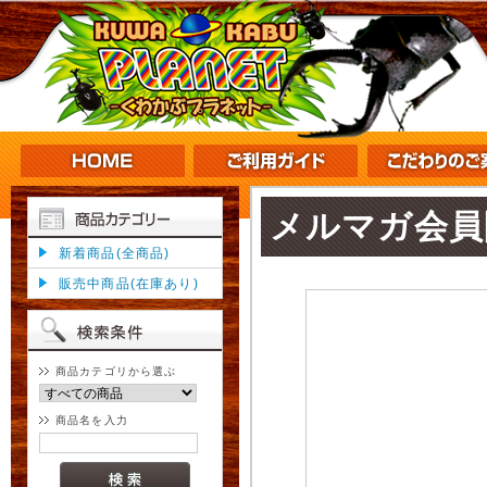
メルマガ会員
新着商品(全商品)
販売中商品(在庫あり)
商品カテゴリから選ぶ
商品名を入力