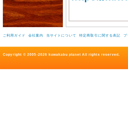
ご利用ガイド
会社案内
当サイトについて
特定商取引に関する表記
プ
Copyright © 2005-2026 kuwakabu planet All rights reserved.