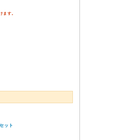
頂けます。
セット