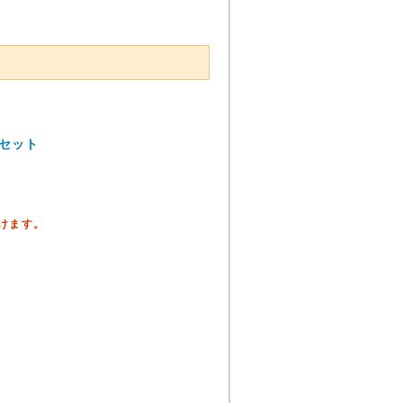
セット
頂けます。