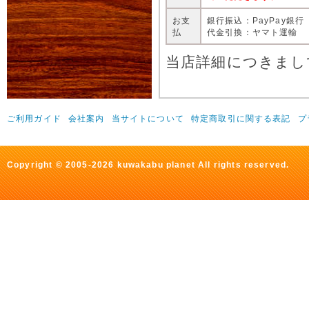
お支
銀行振込：PayPay銀行
払
代金引換：ヤマト運輸
当店詳細につきまし
ご利用ガイド
会社案内
当サイトについて
特定商取引に関する表記
プ
Copyright © 2005-2026 kuwakabu planet All rights reserved.