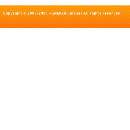
Copyright © 2005-2026 kuwakabu planet All rights reserved.