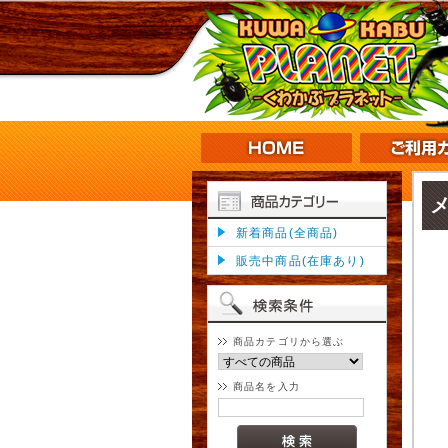
新着商品(全商品)
販売中商品(在庫あり)
商品カテゴリから選ぶ
商品名を入力