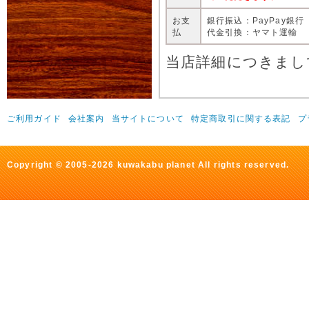
お支
銀行振込：PayPay銀行
払
代金引換：ヤマト運輸
当店詳細につきまし
ご利用ガイド
会社案内
当サイトについて
特定商取引に関する表記
プ
Copyright © 2005-2026 kuwakabu planet All rights reserved.