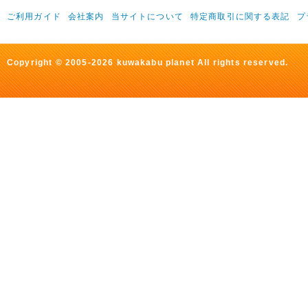
ご利用ガイド
会社案内
当サイトについて
特定商取引に関する表記
プ
Copyright © 2005-2026 kuwakabu planet All rights reserved.