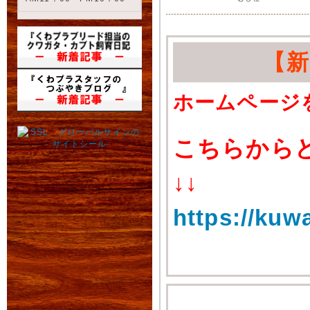
【
ホームページ
こちらから
↓↓
https://kuw