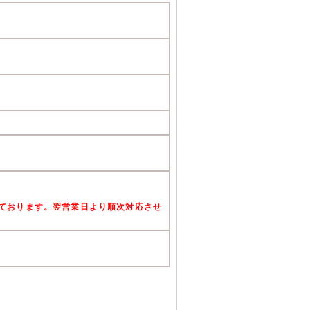
けております。翌営業日より順次対応させ