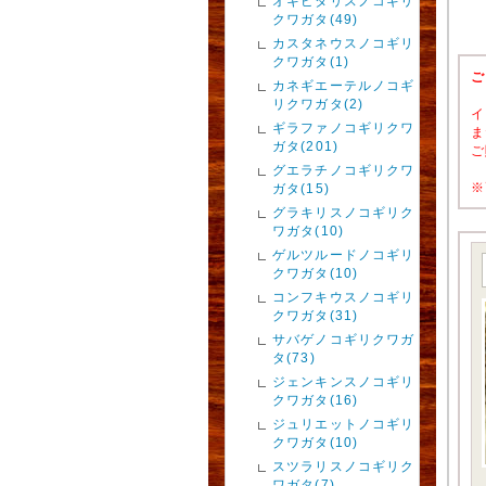
オキピタリスノコギリ
クワガタ(49)
カスタネウスノコギリ
クワガタ(1)
ご
カネギエーテルノコギ
リクワガタ(2)
イ
ギラファノコギリクワ
ま
ガタ(201)
ご
グエラチノコギリクワ
※
ガタ(15)
グラキリスノコギリク
ワガタ(10)
ゲルツルードノコギリ
クワガタ(10)
コンフキウスノコギリ
クワガタ(31)
サバゲノコギリクワガ
タ(73)
ジェンキンスノコギリ
クワガタ(16)
ジュリエットノコギリ
クワガタ(10)
スツラリスノコギリク
ワガタ(7)