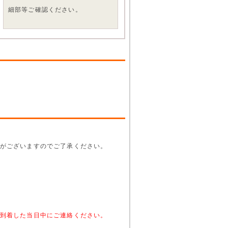
細部等ご確認ください。
がございますのでご了承ください。
。
到着した当日中にご連絡ください。