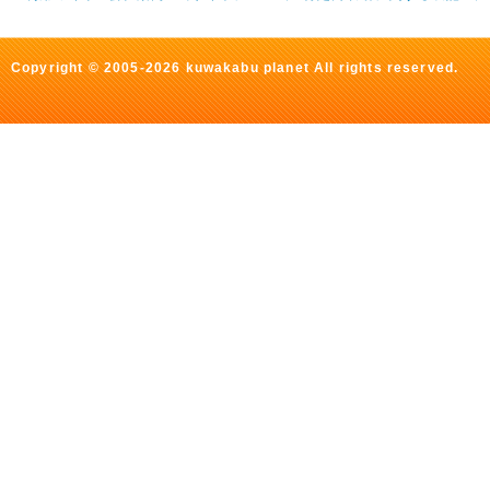
Copyright © 2005-2026 kuwakabu planet All rights reserved.