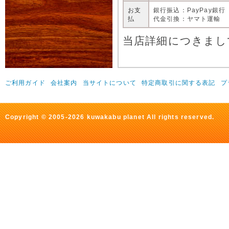
お支
銀行振込：PayPay銀行
払
代金引換：ヤマト運輸
当店詳細につきまし
ご利用ガイド
会社案内
当サイトについて
特定商取引に関する表記
プ
Copyright © 2005-2026 kuwakabu planet All rights reserved.