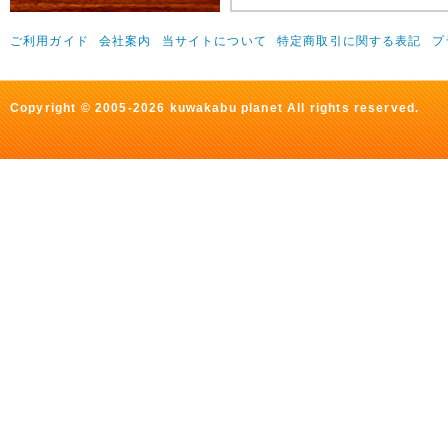
ご利用ガイド
会社案内
当サイトについて
特定商取引に関する表記
プ
Copyright © 2005-2026 kuwakabu planet All rights reserved.