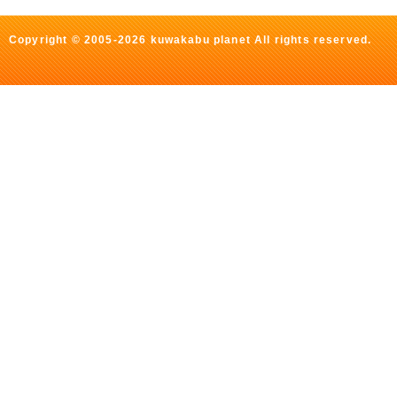
Copyright © 2005-2026 kuwakabu planet All rights reserved.