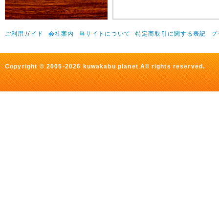
ご利用ガイド
会社案内
当サイトについて
特定商取引に関する表記
プ
Copyright © 2005-2026 kuwakabu planet All rights reserved.