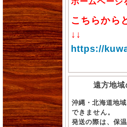
ホームページ
こちらから
↓↓
https://kuw
遠方地域
沖縄・北海道地
できません。
発送の際は、保