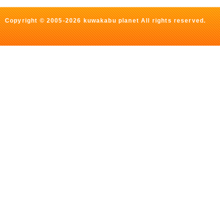
Copyright © 2005-2026 kuwakabu planet All rights reserved.