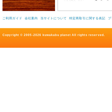
ご利用ガイド
会社案内
当サイトについて
特定商取引に関する表記
プ
Copyright © 2005-2026 kuwakabu planet All rights reserved.