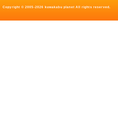
Copyright © 2005-2026 kuwakabu planet All rights reserved.