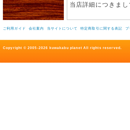
当店詳細につきまし
ご利用ガイド
会社案内
当サイトについて
特定商取引に関する表記
プ
Copyright © 2005-2026 kuwakabu planet All rights reserved.