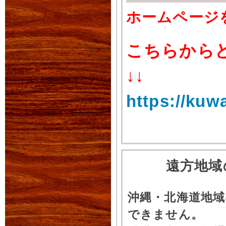
ホームページ
こちらから
↓↓
https://kuw
遠方地域
沖縄・北海道地
できません。