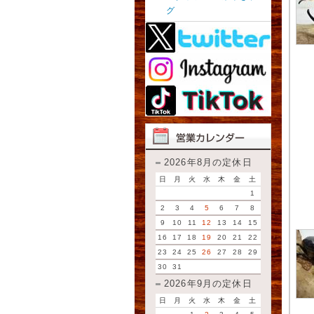
グ
2026年8月の定休日
日
月
火
水
木
金
土
1
2
3
4
5
6
7
8
9
10
11
12
13
14
15
16
17
18
19
20
21
22
23
24
25
26
27
28
29
30
31
2026年9月の定休日
日
月
火
水
木
金
土