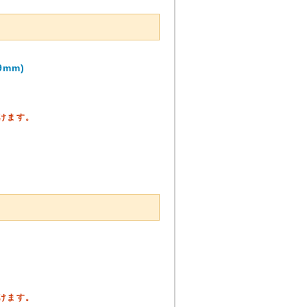
mm)
頂けます。
頂けます。