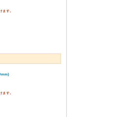
頂けます。
mm)
頂けます。