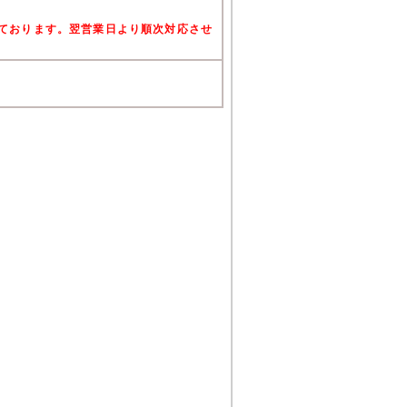
けております。翌営業日より順次対応させ