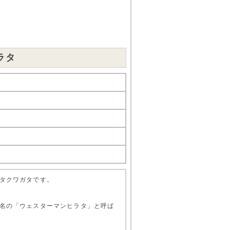
ラタ
タクワガタです。
名の「ウェスターマンヒラタ」と呼ば