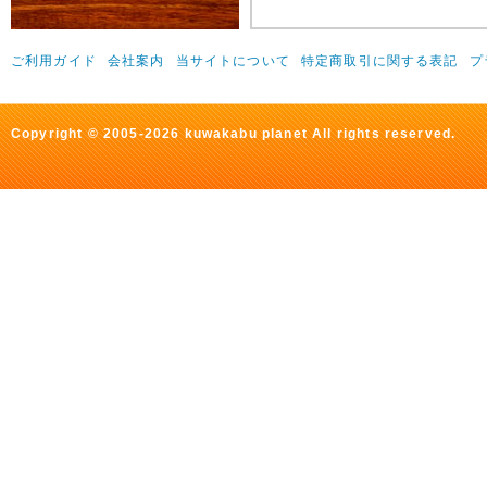
ご利用ガイド
会社案内
当サイトについて
特定商取引に関する表記
プ
Copyright © 2005-2026 kuwakabu planet All rights reserved.