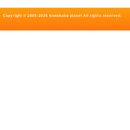
Copyright © 2005-2026 kuwakabu planet All rights reserved.