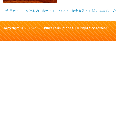
ご利用ガイド
会社案内
当サイトについて
特定商取引に関する表記
プ
Copyright © 2005-2026 kuwakabu planet All rights reserved.