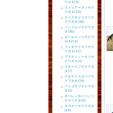
ワガタ(3)
ストリアータツヤク
ワガタ(23)
スペクタビリスツヤ
クワガタ(36)
ゾンメルツヤクワガ
タ(36)
ダールマンツヤクワ
ガタ(15)
フェモラリスツヤク
ワガタ(21)
プラティノータツヤ
クワガタ(1)
ブルークツヤクワガ
タ(7)
ブルマイスターツヤ
クワガタ(24)
ベリコサツヤクワガ
タ(2)
ボーレンホーベンツ
ヤクワガタ(3)
モウホツヤクワガタ
(24)