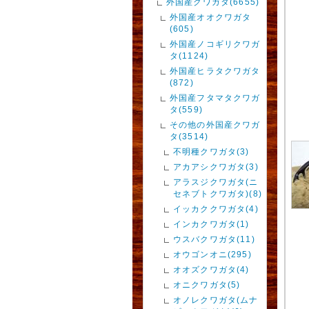
外国産クワガタ(6655)
外国産オオクワガタ
(605)
外国産ノコギリクワガ
タ(1124)
外国産ヒラタクワガタ
(872)
外国産フタマタクワガ
タ(559)
その他の外国産クワガ
タ(3514)
不明種クワガタ(3)
アカアシクワガタ(3)
アラスジクワガタ(ニ
セネブトクワガタ)(8)
イッカククワガタ(4)
インカクワガタ(1)
ウスバクワガタ(11)
オウゴンオニ(295)
オオズクワガタ(4)
オニクワガタ(5)
オノレクワガタ(ムナ