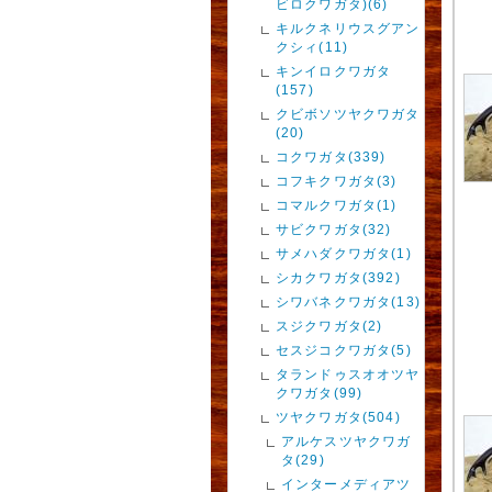
ビロクワガタ)(6)
キルクネリウスグアン
クシィ(11)
キンイロクワガタ
(157)
クビボソツヤクワガタ
(20)
コクワガタ(339)
コフキクワガタ(3)
コマルクワガタ(1)
サビクワガタ(32)
サメハダクワガタ(1)
シカクワガタ(392)
シワバネクワガタ(13)
スジクワガタ(2)
セスジコクワガタ(5)
タランドゥスオオツヤ
クワガタ(99)
ツヤクワガタ(504)
アルケスツヤクワガ
タ(29)
インターメディアツ