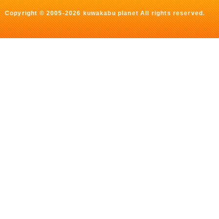
Copyright © 2005-2026 kuwakabu planet All rights reserved.