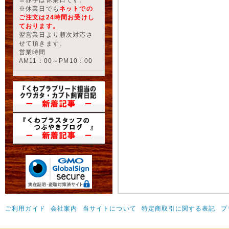
※休業日でも
ネットでの
ご注文は24時間お受けし
ております。
翌営業日より順次対応さ
せて頂きます。
営業時間
AM11：00～PM10：00
ご利用ガイド
会社案内
当サイトについて
特定商取引に関する表記
プ