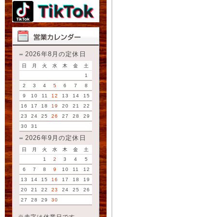
2026年8月の定休日
日
月
火
水
木
金
土
1
2
3
4
5
6
7
8
9
10
11
12
13
14
15
16
17
18
19
20
21
22
23
24
25
26
27
28
29
30
31
2026年9月の定休日
日
月
火
水
木
金
土
1
2
3
4
5
6
7
8
9
10
11
12
13
14
15
16
17
18
19
20
21
22
23
24
25
26
27
28
29
30
※赤字は休業日です。