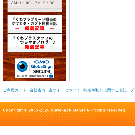
AM11：00～PM10：00
ご利用ガイド
会社案内
当サイトについて
特定商取引に関する表記
プ
Copyright © 2005-2026 kuwakabu planet All rights reserved.