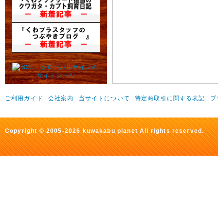
ご利用ガイド
会社案内
当サイトについて
特定商取引に関する表記
プ
Copyright © 2005-2026 kuwakabu planet All rights reserved.