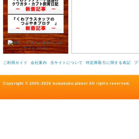
ご利用ガイド
会社案内
当サイトについて
特定商取引に関する表記
プ
Copyright © 2005-2026 kuwakabu planet All rights reserved.