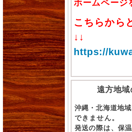
ホームページ
こちらから
↓↓
https://kuw
遠方地域
沖縄・北海道地
できません。
発送の際は、保