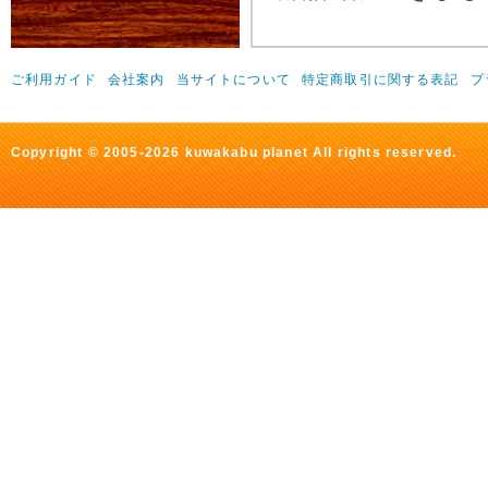
ご利用ガイド
会社案内
当サイトについて
特定商取引に関する表記
プ
Copyright © 2005-2026 kuwakabu planet All rights reserved.