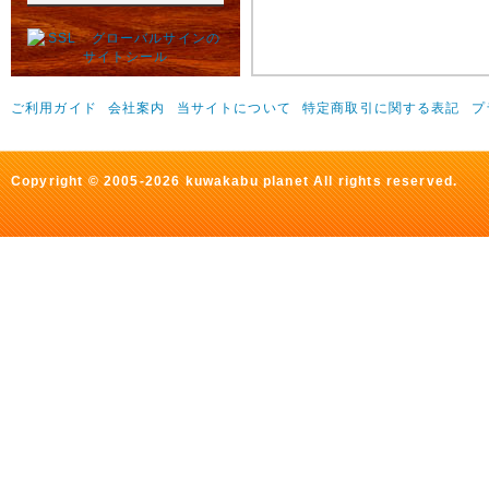
ご利用ガイド
会社案内
当サイトについて
特定商取引に関する表記
プ
Copyright © 2005-2026 kuwakabu planet All rights reserved.