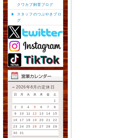
クワカブ飼育ブログ
スタッフのつぶやきブロ
グ
2026年8月の定休日
日
月
火
水
木
金
土
1
2
3
4
5
6
7
8
9
10
11
12
13
14
15
16
17
18
19
20
21
22
23
24
25
26
27
28
29
30
31