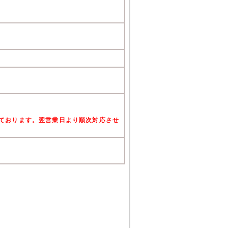
けております。翌営業日より順次対応させ