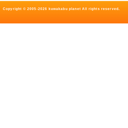
Copyright © 2005-2026 kuwakabu planet All rights reserved.