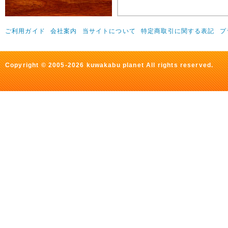
ご利用ガイド
会社案内
当サイトについて
特定商取引に関する表記
プ
Copyright © 2005-2026 kuwakabu planet All rights reserved.